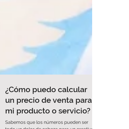
¿Cómo puedo calcular
un precio de venta para
mi producto o servicio?