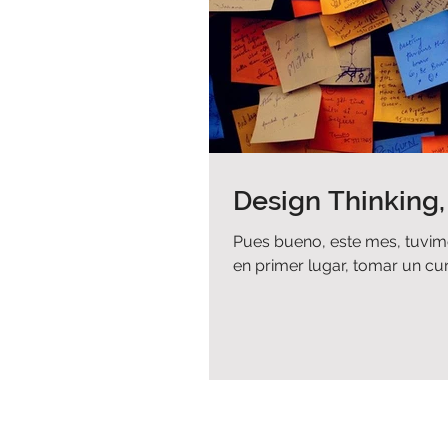
Design Thinking,
Pues bueno, este mes, tuvimo
en primer lugar, tomar un curs