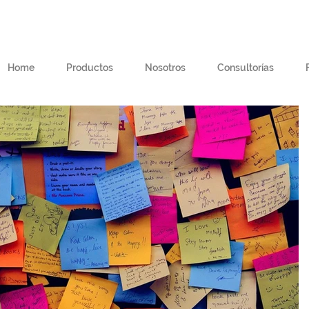
Home
Productos
Nosotros
Consultorías