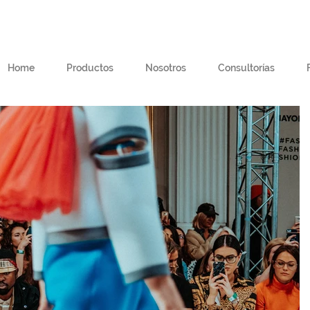
Home
Productos
Nosotros
Consultorías