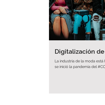
Digitalización de
La industria de la moda está
se inició la pandemia del #COV